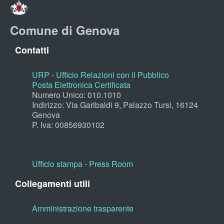
Comune di Genova
Contatti
URP - Ufficio Relazioni con il Pubblico
Posta Elettronica Certificata
Numero Unico: 010.1010
Indirizzo: Via Garibaldi 9, Palazzo Tursi, 16124
Genova
P. Iva: 00856930102
Ufficio stampa - Press Room
Collegamenti utili
Amministrazione trasparente