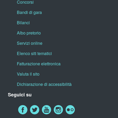
Concorsi
Bandi di gara
Bilanci
Albo pretorio
Servizi online
Elenco siti tematici
Fatturazione elettronica
Valuta il sito
Dichiarazione di accessibilità
Seguici su