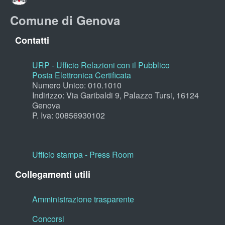
Comune di Genova
Contatti
URP - Ufficio Relazioni con il Pubblico
Posta Elettronica Certificata
Numero Unico: 010.1010
Indirizzo: Via Garibaldi 9, Palazzo Tursi, 16124
Genova
P. Iva: 00856930102
Ufficio stampa - Press Room
Collegamenti utili
Amministrazione trasparente
Concorsi