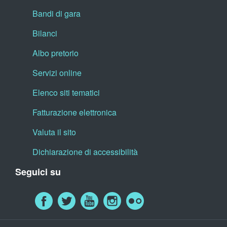
Bandi di gara
Bilanci
Albo pretorio
Servizi online
Elenco siti tematici
Fatturazione elettronica
Valuta il sito
Dichiarazione di accessibilità
Seguici su