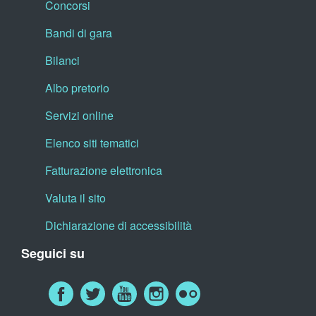
Concorsi
Bandi di gara
Bilanci
Albo pretorio
Servizi online
Elenco siti tematici
Fatturazione elettronica
Valuta il sito
Dichiarazione di accessibilità
Seguici su