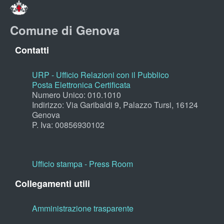
Comune di Genova
Contatti
URP - Ufficio Relazioni con il Pubblico
Posta Elettronica Certificata
Numero Unico: 010.1010
Indirizzo: Via Garibaldi 9, Palazzo Tursi, 16124
Genova
P. Iva: 00856930102
Ufficio stampa - Press Room
Collegamenti utili
Amministrazione trasparente