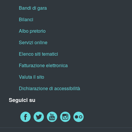
Bandi di gara
Bilanci
Albo pretorio
Servizi online
Elenco siti tematici
Fatturazione elettronica
Valuta il sito
Dichiarazione di accessibilità
Seguici su