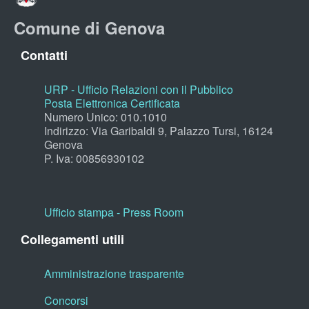
Comune di Genova
Contatti
URP - Ufficio Relazioni con il Pubblico
Posta Elettronica Certificata
Numero Unico: 010.1010
Indirizzo: Via Garibaldi 9, Palazzo Tursi, 16124
Genova
P. Iva: 00856930102
Ufficio stampa - Press Room
Collegamenti utili
Amministrazione trasparente
Concorsi