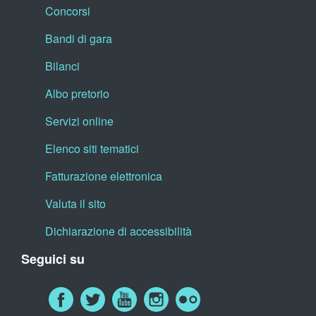
Concorsi
Bandi di gara
Bilanci
Albo pretorio
Servizi online
Elenco siti tematici
Fatturazione elettronica
Valuta il sito
Dichiarazione di accessibilità
Seguici su