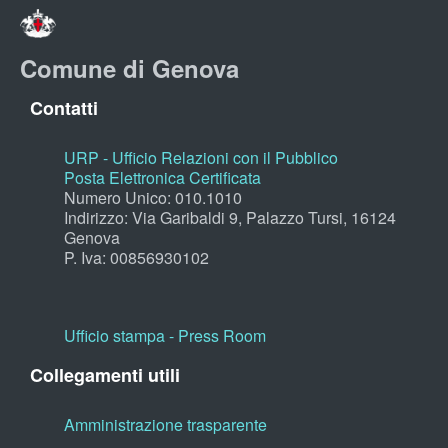
Comune di Genova
Contatti
URP - Ufficio Relazioni con il Pubblico
Posta Elettronica Certificata
Numero Unico: 010.1010
Indirizzo: Via Garibaldi 9, Palazzo Tursi, 16124
Genova
P. Iva: 00856930102
Ufficio stampa - Press Room
Collegamenti utili
Amministrazione trasparente