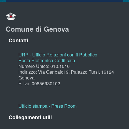
Comune di Genova
Contatti
URP - Ufficio Relazioni con il Pubblico
Posta Elettronica Certificata
Numero Unico: 010.1010
Indirizzo: Via Garibaldi 9, Palazzo Tursi, 16124
Genova
P. Iva: 00856930102
Ufficio stampa - Press Room
Collegamenti utili