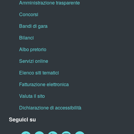
Amministrazione trasparente
Concorsi
Bandi di gara
Bilanci
Albo pretorio
Servizi online
Elenco siti tematici
Fatturazione elettronica
Valuta il sito
Dichiarazione di accessibilità
Seguici su