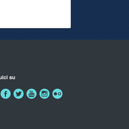
ici su