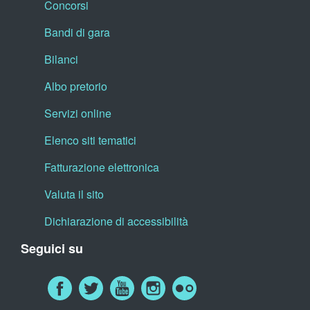
Concorsi
Bandi di gara
Bilanci
Albo pretorio
Servizi online
Elenco siti tematici
Fatturazione elettronica
Valuta il sito
Dichiarazione di accessibilità
Seguici su