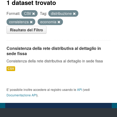
1 dataset trovato
Formati:
CSV
Tag:
distribuzione
consistenza
economia
Risultato del Filtro
Consistenza della rete distributiva al dettaglio in
sede fissa
Consistenza della rete distributiva al dettaglio in sede fissa
CSV
E' possibile inoltre accedere al registro usando le
API
(vedi
Documentazione API
).