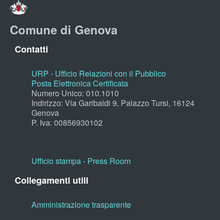
Comune di Genova
Contatti
URP - Ufficio Relazioni con il Pubblico
Posta Elettronica Certificata
Numero Unico: 010.1010
Indirizzo: Via Garibaldi 9, Palazzo Tursi, 16124
Genova
P. Iva: 00856930102
Ufficio stampa - Press Room
Collegamenti utili
Amministrazione trasparente