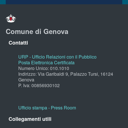
Comune di Genova
Contatti
URP - Ufficio Relazioni con il Pubblico
Posta Elettronica Certificata
Numero Unico: 010.1010
Indirizzo: Via Garibaldi 9, Palazzo Tursi, 16124
Genova
P. Iva: 00856930102
Ufficio stampa - Press Room
Collegamenti utili