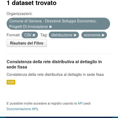
1 dataset trovato
Organizzazioni:
Comune di Genova - Direzione Sviluppo Economico,
Progetti Di Innovazione
Formati:
CSV
Tag:
distribuzione
economia
Risultato del Filtro
Consistenza della rete distributiva al dettaglio in
sede fissa
Consistenza della rete distributiva al dettaglio in sede fissa
CSV
E' possibile inoltre accedere al registro usando le
API
(vedi
Documentazione API
).