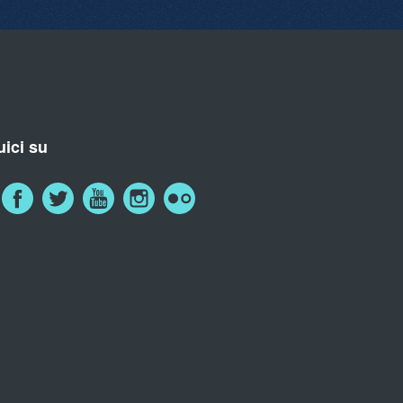
ici su