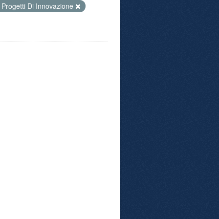
Progetti Di Innovazione