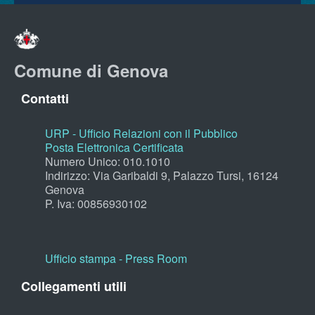
Comune di Genova
Contatti
URP - Ufficio Relazioni con il Pubblico
Posta Elettronica Certificata
Numero Unico: 010.1010
Indirizzo: Via Garibaldi 9, Palazzo Tursi, 16124
Genova
P. Iva: 00856930102
Ufficio stampa - Press Room
Collegamenti utili