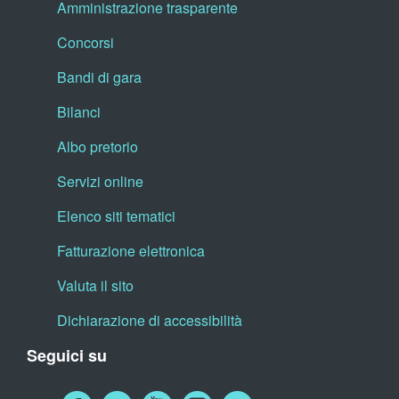
Amministrazione trasparente
Concorsi
Bandi di gara
Bilanci
Albo pretorio
Servizi online
Elenco siti tematici
Fatturazione elettronica
Valuta il sito
Dichiarazione di accessibilità
Seguici su