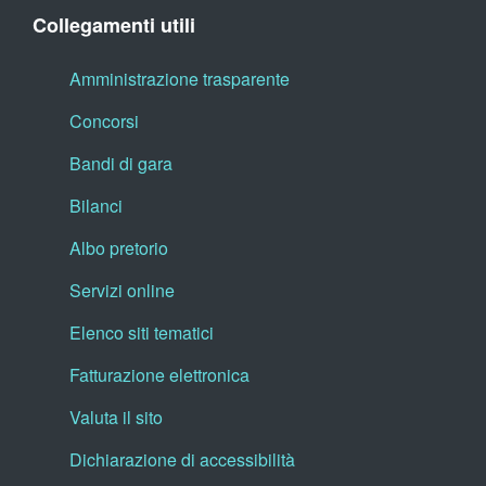
Collegamenti utili
Amministrazione trasparente
Concorsi
Bandi di gara
Bilanci
Albo pretorio
Servizi online
Elenco siti tematici
Fatturazione elettronica
Valuta il sito
Dichiarazione di accessibilità