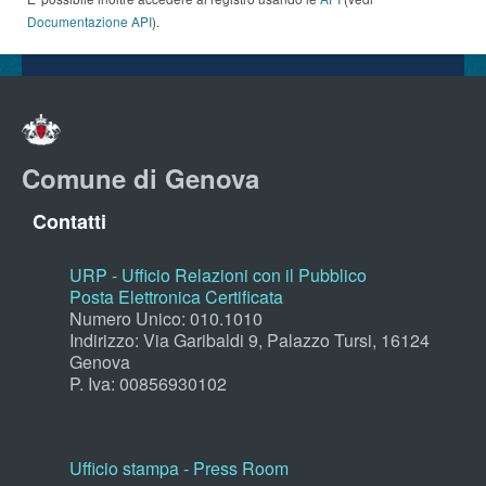
Documentazione API
).
Comune di Genova
Contatti
URP - Ufficio Relazioni con il Pubblico
Posta Elettronica Certificata
Numero Unico: 010.1010
Indirizzo: Via Garibaldi 9, Palazzo Tursi, 16124
Genova
P. Iva: 00856930102
Ufficio stampa - Press Room