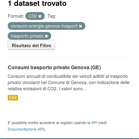
1 dataset trovato
Formati:
CSV
Tag:
consumi-energia-genova-trasporti
trasporto-privato
Risultato del Filtro
Consumi trasporto privato Genova (GE)
Consumi annuali di combustibile dei veicoli adibiti al trasporto
privato circolanti nel Comune di Genova, con indicazione delle
relative emissioni di CO2. I valori sono...
CSV
E' possibile inoltre accedere al registro usando le
API
(vedi
Documentazione API
).