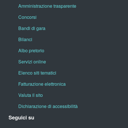
Amministrazione trasparente
Concorsi
Bandi di gara
Bilanci
Albo pretorio
Servizi online
Elenco siti tematici
Fatturazione elettronica
Valuta il sito
Dichiarazione di accessibilità
Seguici su