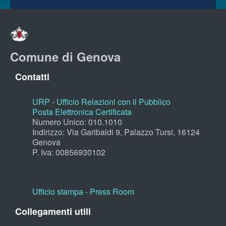
Comune di Genova
Contatti
URP - Ufficio Relazioni con il Pubblico
Posta Elettronica Certificata
Numero Unico: 010.1010
Indirizzo: Via Garibaldi 9, Palazzo Tursi, 16124
Genova
P. Iva: 00856930102
Ufficio stampa - Press Room
Collegamenti utili