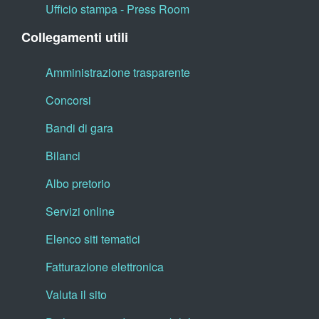
Ufficio stampa - Press Room
Collegamenti utili
Amministrazione trasparente
Concorsi
Bandi di gara
Bilanci
Albo pretorio
Servizi online
Elenco siti tematici
Fatturazione elettronica
Valuta il sito