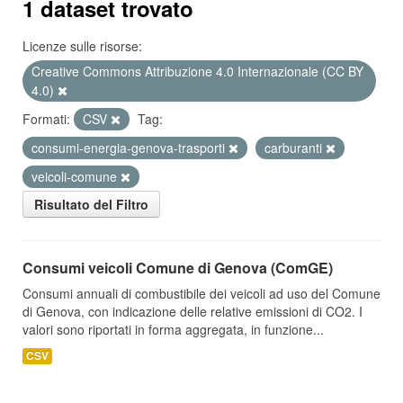
1 dataset trovato
Licenze sulle risorse:
Creative Commons Attribuzione 4.0 Internazionale (CC BY
4.0)
Formati:
CSV
Tag:
consumi-energia-genova-trasporti
carburanti
veicoli-comune
Risultato del Filtro
Consumi veicoli Comune di Genova (ComGE)
Consumi annuali di combustibile dei veicoli ad uso del Comune
di Genova, con indicazione delle relative emissioni di CO2. I
valori sono riportati in forma aggregata, in funzione...
CSV