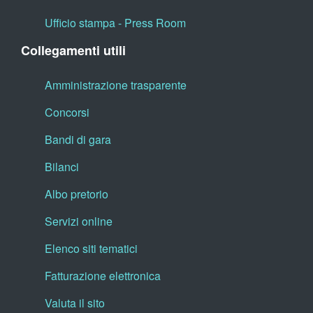
Ufficio stampa - Press Room
Collegamenti utili
Amministrazione trasparente
Concorsi
Bandi di gara
Bilanci
Albo pretorio
Servizi online
Elenco siti tematici
Fatturazione elettronica
Valuta il sito