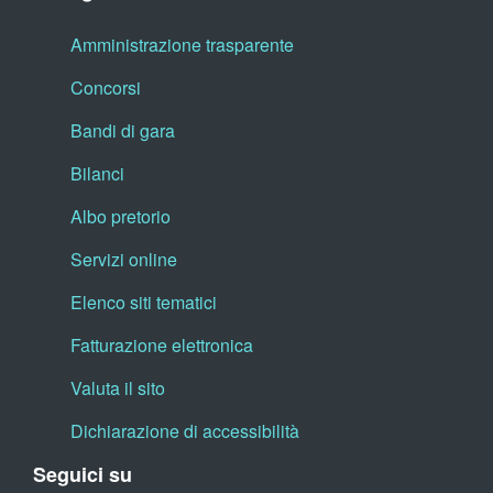
Amministrazione trasparente
Concorsi
Bandi di gara
Bilanci
Albo pretorio
Servizi online
Elenco siti tematici
Fatturazione elettronica
Valuta il sito
Dichiarazione di accessibilità
Seguici su