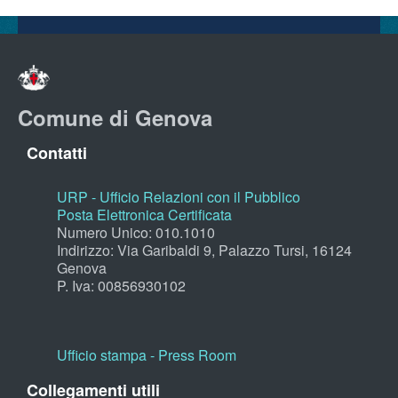
Comune di Genova
Contatti
URP - Ufficio Relazioni con il Pubblico
Posta Elettronica Certificata
Numero Unico: 010.1010
Indirizzo: Via Garibaldi 9, Palazzo Tursi, 16124
Genova
P. Iva: 00856930102
Ufficio stampa - Press Room
Collegamenti utili