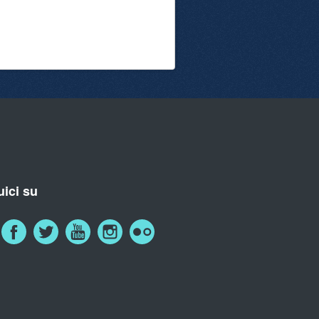
ici su