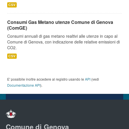
CSV
Consumi Gas Metano utenze Comune di Genova
(ComGE)
Consumi annuali di gas metano realtivi alle utenze in capo al
Comune di Genova, con indicazione delle relative emissioni di
CO2.
CSV
E' possibile inoltre accedere al registro usando le
API
(vedi
Documentazione API
).
Comune di Genova