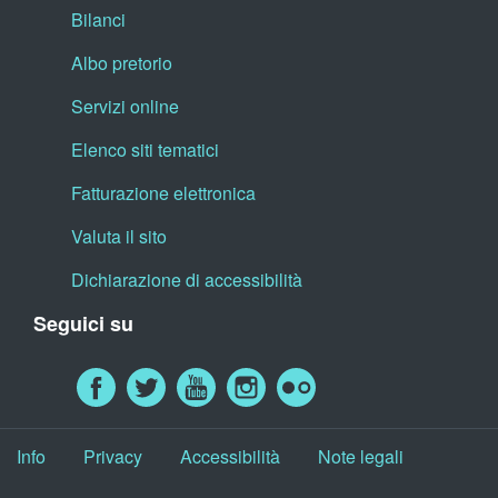
Bilanci
Albo pretorio
Servizi online
Elenco siti tematici
Fatturazione elettronica
Valuta il sito
Dichiarazione di accessibilità
Seguici su
Info
Privacy
Accessibilità
Note legali