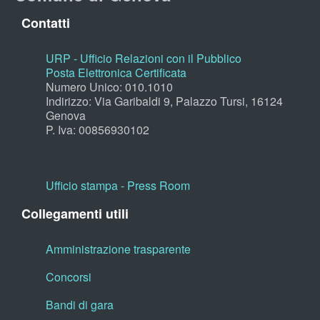
Contatti
URP - Ufficio Relazioni con il Pubblico
Posta Elettronica Certificata
Numero Unico: 010.1010
Indirizzo: Via Garibaldi 9, Palazzo Tursi, 16124
Genova
P. Iva: 00856930102
Ufficio stampa - Press Room
Collegamenti utili
Amministrazione trasparente
Concorsi
Bandi di gara