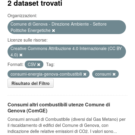
2 dataset trovati
Organizzazioni:
Comune di Genova - Direzione Ambiente - Settore
Politiche Energetiche
Licenze sulle risorse:
Creative Commons Attribuzione 4.0 Internazionale (CC BY
4.0)
Formati:
CSV
Tag:
consumi-energia-genova-combustibili
consumi
Risultato del Filtro
Consumi altri combustibili utenze Comune di
Genova (ComGE)
Consumi annuali di Combustibile (diversi dal Gas Metano) per
il riscaldamento di edifici del Comune di Genova, con
indicazione delle relative emissioni di CO2. I valori sono...