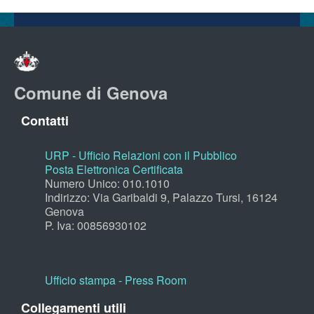
Comune di Genova
Contatti
URP - Ufficio Relazioni con il Pubblico
Posta Elettronica Certificata
Numero Unico: 010.1010
Indirizzo: Via Garibaldi 9, Palazzo Tursi, 16124
Genova
P. Iva: 00856930102
Ufficio stampa - Press Room
Collegamenti utili