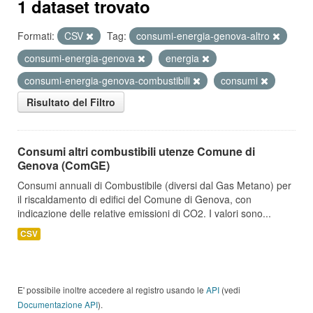
1 dataset trovato
Formati:
CSV
Tag:
consumi-energia-genova-altro
consumi-energia-genova
energia
consumi-energia-genova-combustibili
consumi
Risultato del Filtro
Consumi altri combustibili utenze Comune di
Genova (ComGE)
Consumi annuali di Combustibile (diversi dal Gas Metano) per
il riscaldamento di edifici del Comune di Genova, con
indicazione delle relative emissioni di CO2. I valori sono...
CSV
E' possibile inoltre accedere al registro usando le
API
(vedi
Documentazione API
).