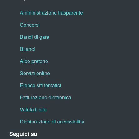
Amministrazione trasparente
Concorsi
Bandi di gara
Bilanci
Albo pretorio
Servizi online
Elenco siti tematici
Fatturazione elettronica
Valuta il sito
Dichiarazione di accessibilità
Seguici su