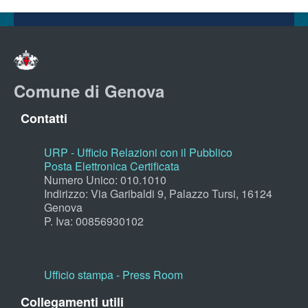
Comune di Genova
Contatti
URP - Ufficio Relazioni con il Pubblico
Posta Elettronica Certificata
Numero Unico: 010.1010
Indirizzo: Via Garibaldi 9, Palazzo Tursi, 16124
Genova
P. Iva: 00856930102
Ufficio stampa - Press Room
Collegamenti utili