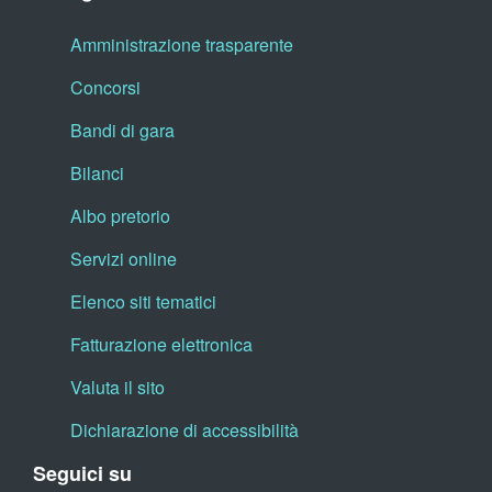
Amministrazione trasparente
Concorsi
Bandi di gara
Bilanci
Albo pretorio
Servizi online
Elenco siti tematici
Fatturazione elettronica
Valuta il sito
Dichiarazione di accessibilità
Seguici su