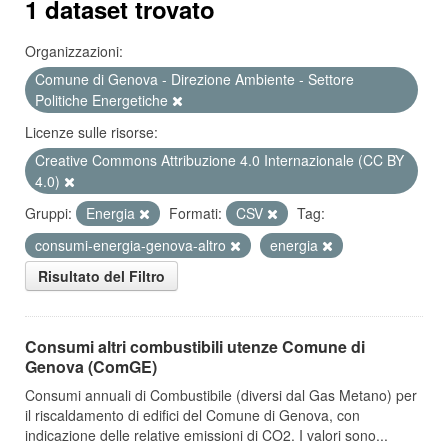
1 dataset trovato
Organizzazioni:
Comune di Genova - Direzione Ambiente - Settore
Politiche Energetiche
Licenze sulle risorse:
Creative Commons Attribuzione 4.0 Internazionale (CC BY
4.0)
Gruppi:
Energia
Formati:
CSV
Tag:
consumi-energia-genova-altro
energia
Risultato del Filtro
Consumi altri combustibili utenze Comune di
Genova (ComGE)
Consumi annuali di Combustibile (diversi dal Gas Metano) per
il riscaldamento di edifici del Comune di Genova, con
indicazione delle relative emissioni di CO2. I valori sono...