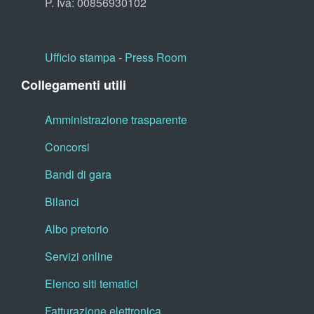
P. Iva: 00856930102
Ufficio stampa - Press Room
Collegamenti utili
Amministrazione trasparente
Concorsi
Bandi di gara
Bilanci
Albo pretorio
Servizi online
Elenco siti tematici
Fatturazione elettronica