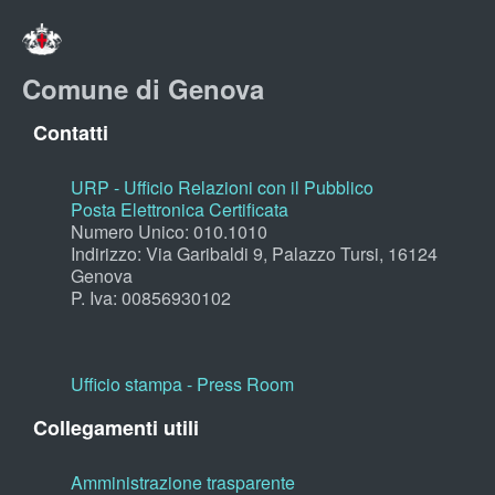
Comune di Genova
Contatti
URP - Ufficio Relazioni con il Pubblico
Posta Elettronica Certificata
Numero Unico: 010.1010
Indirizzo: Via Garibaldi 9, Palazzo Tursi, 16124
Genova
P. Iva: 00856930102
Ufficio stampa - Press Room
Collegamenti utili
Amministrazione trasparente