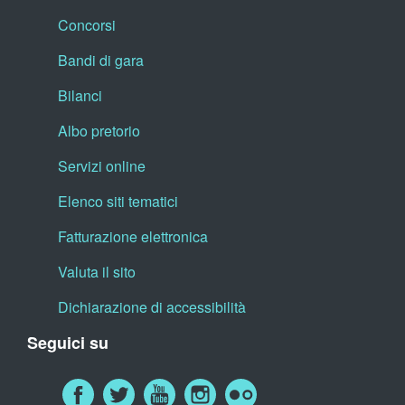
Concorsi
Bandi di gara
Bilanci
Albo pretorio
Servizi online
Elenco siti tematici
Fatturazione elettronica
Valuta il sito
Dichiarazione di accessibilità
Seguici su