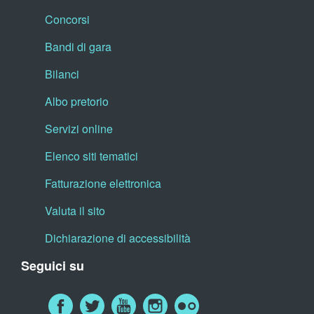
Concorsi
Bandi di gara
Bilanci
Albo pretorio
Servizi online
Elenco siti tematici
Fatturazione elettronica
Valuta il sito
Dichiarazione di accessibilità
Seguici su