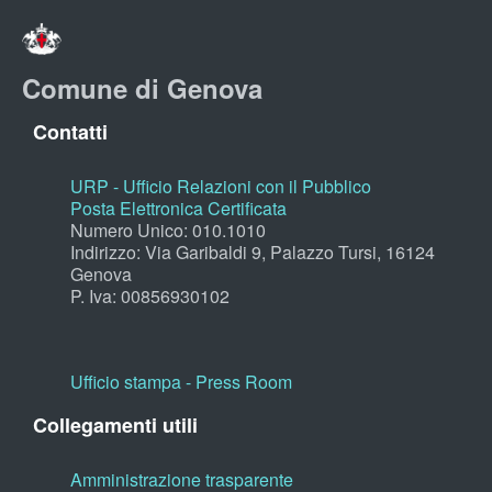
Comune di Genova
Contatti
URP - Ufficio Relazioni con il Pubblico
Posta Elettronica Certificata
Numero Unico: 010.1010
Indirizzo: Via Garibaldi 9, Palazzo Tursi, 16124
Genova
P. Iva: 00856930102
Ufficio stampa - Press Room
Collegamenti utili
Amministrazione trasparente