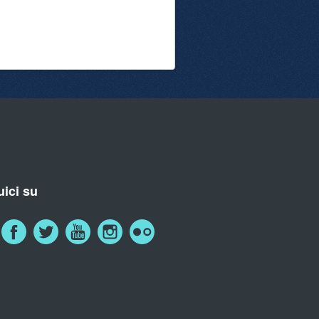
ici su