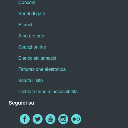
Concorsi
Bandi di gara
Bilanci
Albo pretorio
Servizi online
Elenco siti tematici
Fatturazione elettronica
Valuta il sito
Dichiarazione di accessibilità
Seguici su