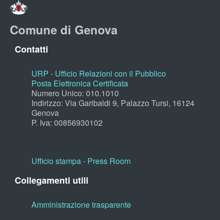
Comune di Genova
Contatti
URP - Ufficio Relazioni con il Pubblico
Posta Elettronica Certificata
Numero Unico: 010.1010
Indirizzo: Via Garibaldi 9, Palazzo Tursi, 16124
Genova
P. Iva: 00856930102
Ufficio stampa - Press Room
Collegamenti utili
Amministrazione trasparente