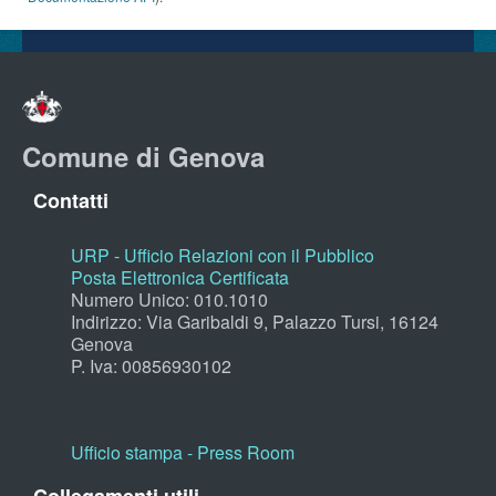
Comune di Genova
Contatti
URP - Ufficio Relazioni con il Pubblico
Posta Elettronica Certificata
Numero Unico: 010.1010
Indirizzo: Via Garibaldi 9, Palazzo Tursi, 16124
Genova
P. Iva: 00856930102
Ufficio stampa - Press Room