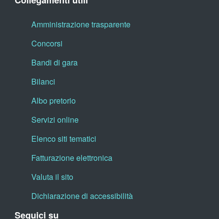
Collegamenti utili
Amministrazione trasparente
Concorsi
Bandi di gara
Bilanci
Albo pretorio
Servizi online
Elenco siti tematici
Fatturazione elettronica
Valuta il sito
Dichiarazione di accessibilità
Seguici su