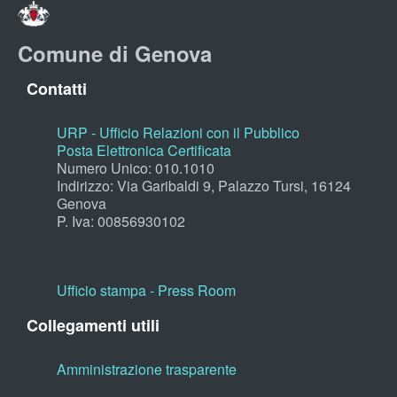
Comune di Genova
Contatti
URP - Ufficio Relazioni con il Pubblico
Posta Elettronica Certificata
Numero Unico: 010.1010
Indirizzo: Via Garibaldi 9, Palazzo Tursi, 16124
Genova
P. Iva: 00856930102
Ufficio stampa - Press Room
Collegamenti utili
Amministrazione trasparente