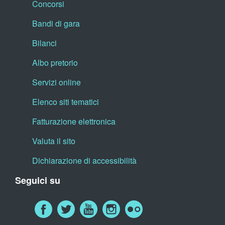
Concorsi
Bandi di gara
Bilanci
Albo pretorio
Servizi online
Elenco siti tematici
Fatturazione elettronica
Valuta il sito
Dichiarazione di accessibilità
Seguici su