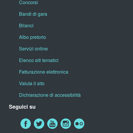
Concorsi
Bandi di gara
Bilanci
Albo pretorio
Servizi online
Elenco siti tematici
Fatturazione elettronica
Valuta il sito
Dichiarazione di accessibilità
Seguici su