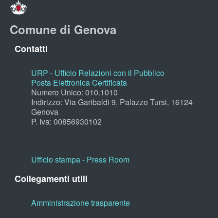
Comune di Genova
Contatti
URP - Ufficio Relazioni con il Pubblico
Posta Elettronica Certificata
Numero Unico: 010.1010
Indirizzo: Via Garibaldi 9, Palazzo Tursi, 16124
Genova
P. Iva: 00856930102
Ufficio stampa - Press Room
Collegamenti utili
Amministrazione trasparente