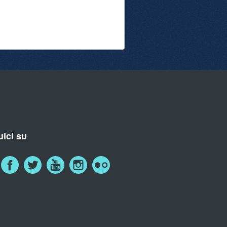
ici su