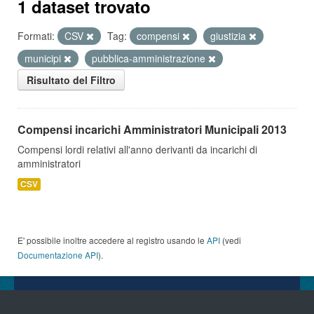
1 dataset trovato
Formati:
CSV
Tag:
compensi
giustizia
municipi
pubblica-amministrazione
Risultato del Filtro
Compensi incarichi Amministratori Municipali 2013
Compensi lordi relativi all'anno derivanti da incarichi di
amministratori
CSV
E' possibile inoltre accedere al registro usando le
API
(vedi
Documentazione API
).