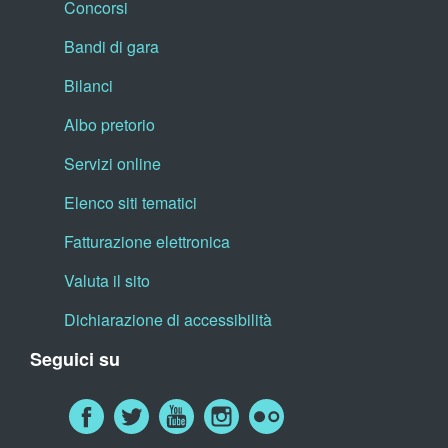
Concorsi
Bandi di gara
Bilanci
Albo pretorio
Servizi online
Elenco siti tematici
Fatturazione elettronica
Valuta il sito
Dichiarazione di accessibilità
Seguici su