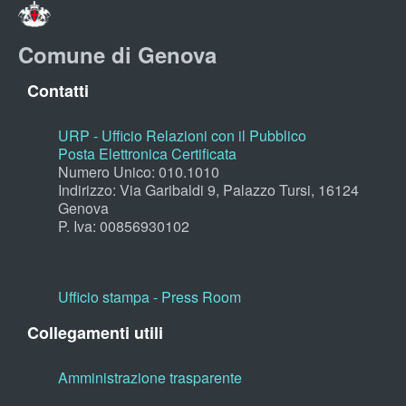
Comune di Genova
Contatti
URP - Ufficio Relazioni con il Pubblico
Posta Elettronica Certificata
Numero Unico: 010.1010
Indirizzo: Via Garibaldi 9, Palazzo Tursi, 16124
Genova
P. Iva: 00856930102
Ufficio stampa - Press Room
Collegamenti utili
Amministrazione trasparente