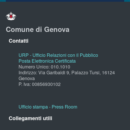
Comune di Genova
Contatti
URP - Ufficio Relazioni con il Pubblico
Posta Elettronica Certificata
Numero Unico: 010.1010
Indirizzo: Via Garibaldi 9, Palazzo Tursi, 16124
Genova
P. Iva: 00856930102
Ufficio stampa - Press Room
Collegamenti utili