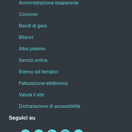
Amministrazione trasparente
Concorsi
Bandi di gara
Bilanci
Albo pretorio
Servizi online
Elenco siti tematici
Fatturazione elettronica
Valuta il sito
Dichiarazione di accessibilità
Seguici su