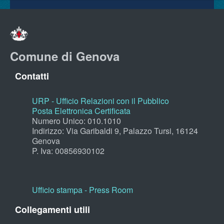
Comune di Genova
Contatti
URP - Ufficio Relazioni con il Pubblico
Posta Elettronica Certificata
Numero Unico: 010.1010
Indirizzo: Via Garibaldi 9, Palazzo Tursi, 16124
Genova
P. Iva: 00856930102
Ufficio stampa - Press Room
Collegamenti utili