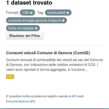
1 dataset trovato
Formati:
CSV
Tag:
combustibili
consumi-energia-genova-trasporti
flotta-municipale
Risultato del Filtro
Consumi veicoli Comune di Genova (ComGE)
Consumi annuali di combustibile dei veicoli ad uso del Comune
di Genova, con indicazione delle relative emissioni di CO2. I
valori sono riportati in forma aggregata, in funzione...
CSV
E' possibile inoltre accedere al registro usando le
API
(vedi
Documentazione API
).