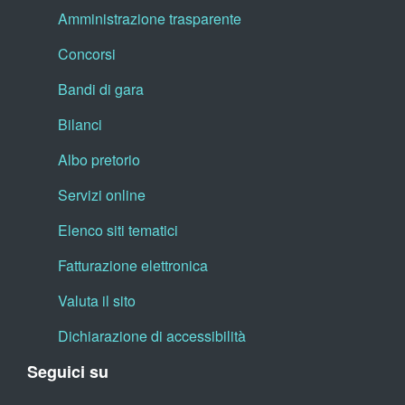
Amministrazione trasparente
Concorsi
Bandi di gara
Bilanci
Albo pretorio
Servizi online
Elenco siti tematici
Fatturazione elettronica
Valuta il sito
Dichiarazione di accessibilità
Seguici su