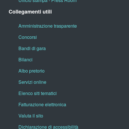
Ufficio stampa - Press Room
Collegamenti utili
Amministrazione trasparente
Concorsi
Bandi di gara
Bilanci
Albo pretorio
Servizi online
Elenco siti tematici
Fatturazione elettronica
Valuta il sito
Dichiarazione di accessibilità