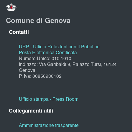
Comune di Genova
Contatti
URP - Ufficio Relazioni con il Pubblico
Posta Elettronica Certificata
Numero Unico: 010.1010
Indirizzo: Via Garibaldi 9, Palazzo Tursi, 16124
Genova
P. Iva: 00856930102
Ufficio stampa - Press Room
Collegamenti utili
Amministrazione trasparente