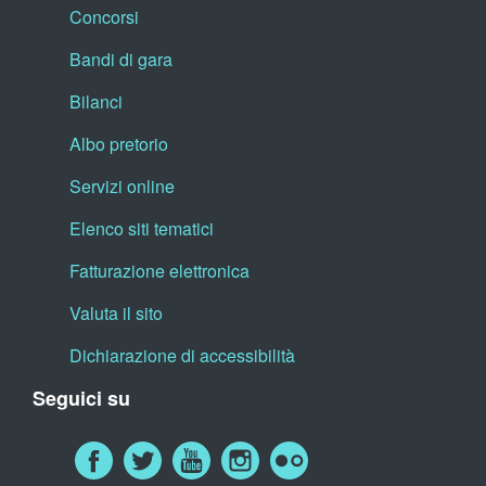
Concorsi
Bandi di gara
Bilanci
Albo pretorio
Servizi online
Elenco siti tematici
Fatturazione elettronica
Valuta il sito
Dichiarazione di accessibilità
Seguici su