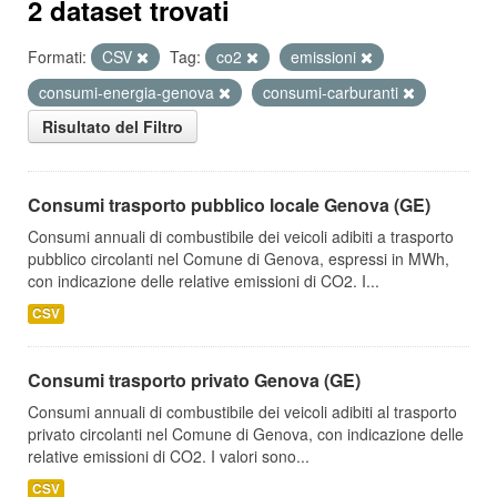
2 dataset trovati
Formati:
CSV
Tag:
co2
emissioni
consumi-energia-genova
consumi-carburanti
Risultato del Filtro
Consumi trasporto pubblico locale Genova (GE)
Consumi annuali di combustibile dei veicoli adibiti a trasporto
pubblico circolanti nel Comune di Genova, espressi in MWh,
con indicazione delle relative emissioni di CO2. I...
CSV
Consumi trasporto privato Genova (GE)
Consumi annuali di combustibile dei veicoli adibiti al trasporto
privato circolanti nel Comune di Genova, con indicazione delle
relative emissioni di CO2. I valori sono...
CSV