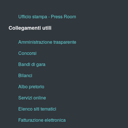
Ufficio stampa - Press Room
Collegamenti utili
Amministrazione trasparente
Concorsi
Bandi di gara
Bilanci
Albo pretorio
Servizi online
Elenco siti tematici
Fatturazione elettronica