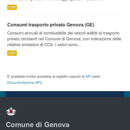
CSV
Consumi trasporto privato Genova (GE)
Consumi annuali di combustibile dei veicoli adibiti al trasporto
privato circolanti nel Comune di Genova, con indicazione delle
relative emissioni di CO2. I valori sono...
CSV
E' possibile inoltre accedere al registro usando le
API
(vedi
Documentazione API
).
Comune di Genova