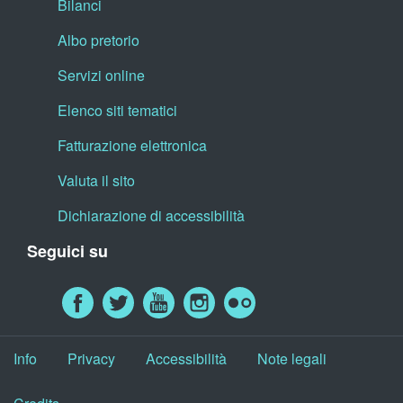
Bilanci
Albo pretorio
Servizi online
Elenco siti tematici
Fatturazione elettronica
Valuta il sito
Dichiarazione di accessibilità
Seguici su
Info
Privacy
Accessibilità
Note legali