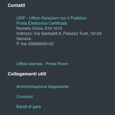
Contatti
URP - Ufficio Relazioni con il Pubblico
Posta Elettronica Certificata
Numero Unico: 010.1010
Indirizzo: Via Garibaldi 9, Palazzo Tursi, 16124
Genova
P. Iva: 00856930102
Ufficio stampa - Press Room
Collegamenti utili
Amministrazione trasparente
Concorsi
Bandi di gara