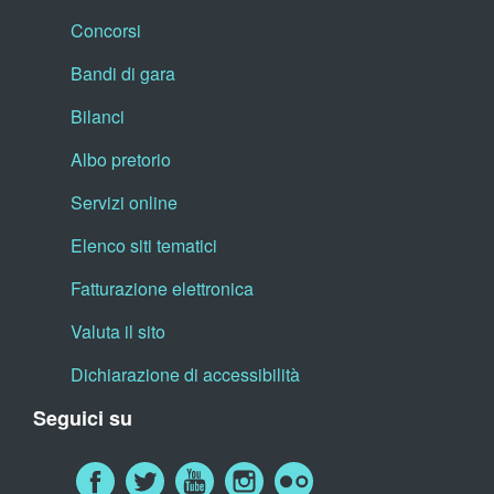
Concorsi
Bandi di gara
Bilanci
Albo pretorio
Servizi online
Elenco siti tematici
Fatturazione elettronica
Valuta il sito
Dichiarazione di accessibilità
Seguici su