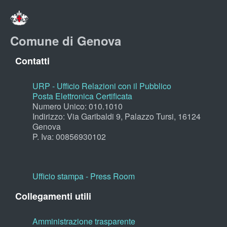
Comune di Genova
Contatti
URP - Ufficio Relazioni con il Pubblico
Posta Elettronica Certificata
Numero Unico: 010.1010
Indirizzo: Via Garibaldi 9, Palazzo Tursi, 16124
Genova
P. Iva: 00856930102
Ufficio stampa - Press Room
Collegamenti utili
Amministrazione trasparente