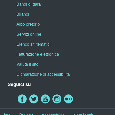
Bandi di gara
Bilanci
Albo pretorio
Servizi online
Elenco siti tematici
Fatturazione elettronica
Valuta il sito
Dichiarazione di accessibilità
Seguici su
Info
Privacy
Accessibilità
Note legali