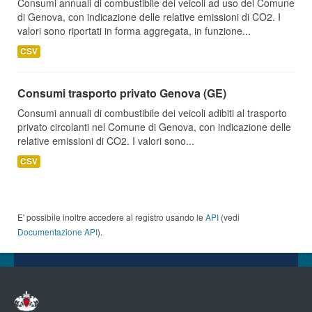
Consumi annuali di combustibile dei veicoli ad uso del Comune
di Genova, con indicazione delle relative emissioni di CO2. I
valori sono riportati in forma aggregata, in funzione...
CSV
Consumi trasporto privato Genova (GE)
Consumi annuali di combustibile dei veicoli adibiti al trasporto
privato circolanti nel Comune di Genova, con indicazione delle
relative emissioni di CO2. I valori sono...
CSV
E' possibile inoltre accedere al registro usando le
API
(vedi
Documentazione API
).