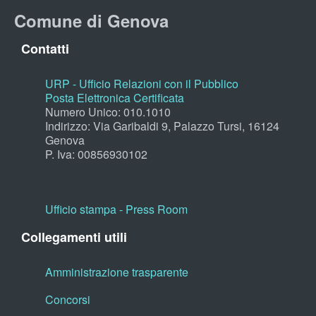
Comune di Genova
Contatti
URP - Ufficio Relazioni con il Pubblico
Posta Elettronica Certificata
Numero Unico: 010.1010
Indirizzo: Via Garibaldi 9, Palazzo Tursi, 16124
Genova
P. Iva: 00856930102
Ufficio stampa - Press Room
Collegamenti utili
Amministrazione trasparente
Concorsi