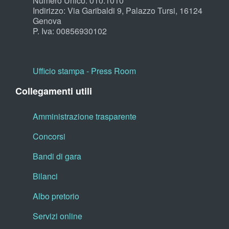
Numero Unico: 010.1010
Indirizzo: Via Garibaldi 9, Palazzo Tursi, 16124
Genova
P. Iva: 00856930102
Ufficio stampa - Press Room
Collegamenti utili
Amministrazione trasparente
Concorsi
Bandi di gara
Bilanci
Albo pretorio
Servizi online