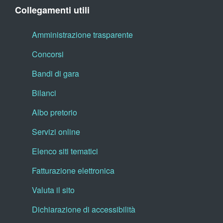
Collegamenti utili
Amministrazione trasparente
Concorsi
Bandi di gara
Bilanci
Albo pretorio
Servizi online
Elenco siti tematici
Fatturazione elettronica
Valuta il sito
Dichiarazione di accessibilità