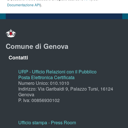
Documentazione API
).
Comune di Genova
Contatti
URP - Ufficio Relazioni con il Pubblico
Posta Elettronica Certificata
Numero Unico: 010.1010
Indirizzo: Via Garibaldi 9, Palazzo Tursi, 16124
Genova
P. Iva: 00856930102
Ufficio stampa - Press Room