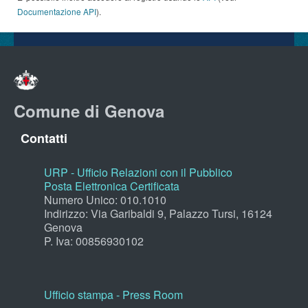
Documentazione API
).
Comune di Genova
Contatti
URP - Ufficio Relazioni con il Pubblico
Posta Elettronica Certificata
Numero Unico: 010.1010
Indirizzo: Via Garibaldi 9, Palazzo Tursi, 16124
Genova
P. Iva: 00856930102
Ufficio stampa - Press Room