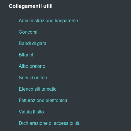
Collegamenti utili
Amministrazione trasparente
Concorsi
Bandi di gara
Bilanci
Albo pretorio
Servizi online
Elenco siti tematici
Fatturazione elettronica
Valuta il sito
Dichiarazione di accessibilità