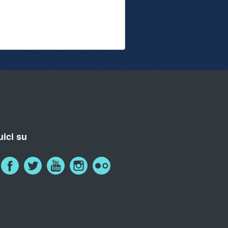
ici su