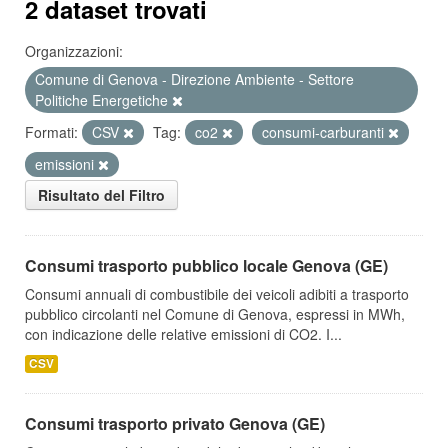
2 dataset trovati
Organizzazioni:
Comune di Genova - Direzione Ambiente - Settore
Politiche Energetiche
Formati:
CSV
Tag:
co2
consumi-carburanti
emissioni
Risultato del Filtro
Consumi trasporto pubblico locale Genova (GE)
Consumi annuali di combustibile dei veicoli adibiti a trasporto
pubblico circolanti nel Comune di Genova, espressi in MWh,
con indicazione delle relative emissioni di CO2. I...
CSV
Consumi trasporto privato Genova (GE)