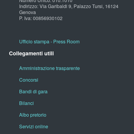
Numero Unico: 010.1010
Indirizzo: Via Garibaldi 9, Palazzo Tursi, 16124
Genova
P. Iva: 00856930102
Ufficio stampa - Press Room
Collegamenti utili
Amministrazione trasparente
Concorsi
Bandi di gara
Bilanci
Albo pretorio
Servizi online