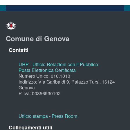
Comune di Genova
Contatti
URP - Ufficio Relazioni con il Pubblico
Posta Elettronica Certificata
Numero Unico: 010.1010
Indirizzo: Via Garibaldi 9, Palazzo Tursi, 16124
Genova
P. Iva: 00856930102
Ufficio stampa - Press Room
Collegamenti utili