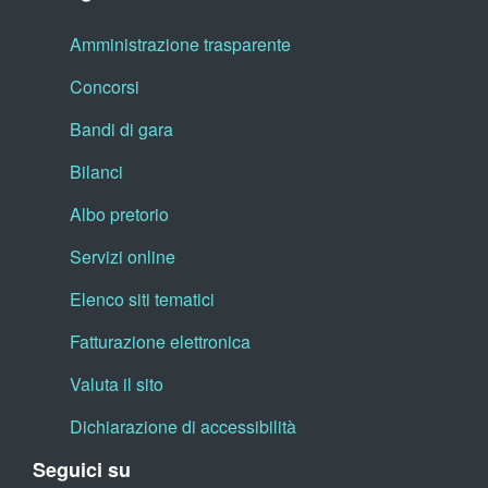
Amministrazione trasparente
Concorsi
Bandi di gara
Bilanci
Albo pretorio
Servizi online
Elenco siti tematici
Fatturazione elettronica
Valuta il sito
Dichiarazione di accessibilità
Seguici su