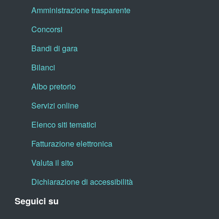
Amministrazione trasparente
Concorsi
Bandi di gara
Bilanci
Albo pretorio
Servizi online
Elenco siti tematici
Fatturazione elettronica
Valuta il sito
Dichiarazione di accessibilità
Seguici su