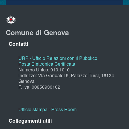
Comune di Genova
Contatti
URP - Ufficio Relazioni con il Pubblico
Posta Elettronica Certificata
Numero Unico: 010.1010
Indirizzo: Via Garibaldi 9, Palazzo Tursi, 16124
Genova
P. Iva: 00856930102
Ufficio stampa - Press Room
Collegamenti utili