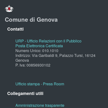
Comune di Genova
Contatti
URP - Ufficio Relazioni con il Pubblico
Posta Elettronica Certificata
Numero Unico: 010.1010
Indirizzo: Via Garibaldi 9, Palazzo Tursi, 16124
Genova
P. Iva: 00856930102
Ufficio stampa - Press Room
Collegamenti utili
Amministrazione trasparente