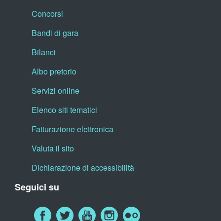
Concorsi
Bandi di gara
Bilanci
Albo pretorio
Servizi online
Elenco siti tematici
Fatturazione elettronica
Valuta il sito
Dichiarazione di accessibilità
Seguici su