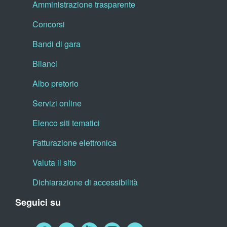
Amministrazione trasparente
Concorsi
Bandi di gara
Bilanci
Albo pretorio
Servizi online
Elenco siti tematici
Fatturazione elettronica
Valuta il sito
Dichiarazione di accessibilità
Seguici su