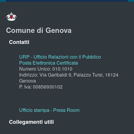
Comune di Genova
Contatti
URP - Ufficio Relazioni con il Pubblico
Posta Elettronica Certificata
Numero Unico: 010.1010
Indirizzo: Via Garibaldi 9, Palazzo Tursi, 16124
Genova
P. Iva: 00856930102
Ufficio stampa - Press Room
Collegamenti utili