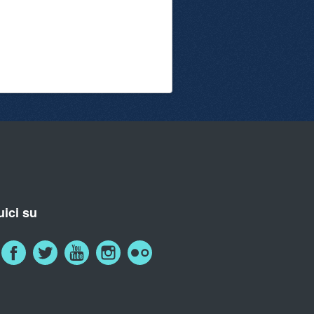
ici su