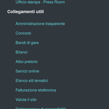
Ufficio stampa - Press Room
Collegamenti utili
Amministrazione trasparente
Concorsi
Bandi di gara
Bilanci
Albo pretorio
Servizi online
Elenco siti tematici
Fatturazione elettronica
Valuta il sito
Dichiarazione di accessibilità