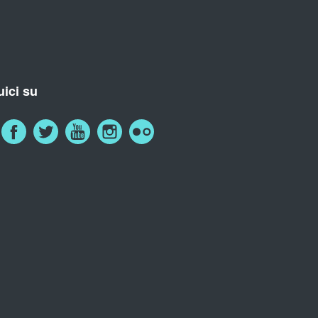
ici su